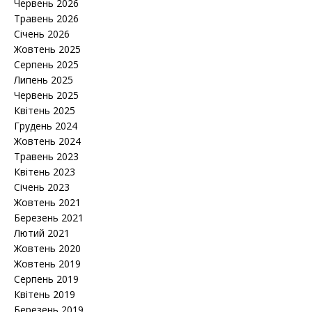
Червень 2026
Травень 2026
Січень 2026
Жовтень 2025
Серпень 2025
Липень 2025
Червень 2025
Квітень 2025
Грудень 2024
Жовтень 2024
Травень 2023
Квітень 2023
Січень 2023
Жовтень 2021
Березень 2021
Лютий 2021
Жовтень 2020
Жовтень 2019
Серпень 2019
Квітень 2019
Березень 2019