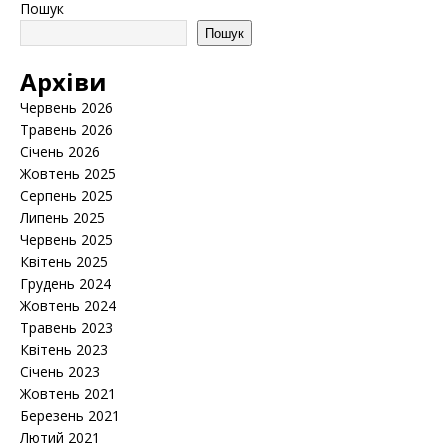
Пошук
Пошук
Архіви
Червень 2026
Травень 2026
Січень 2026
Жовтень 2025
Серпень 2025
Липень 2025
Червень 2025
Квітень 2025
Грудень 2024
Жовтень 2024
Травень 2023
Квітень 2023
Січень 2023
Жовтень 2021
Березень 2021
Лютий 2021