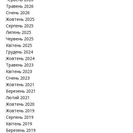
Травень 2026
Січень 2026
Жовтень 2025
Серпень 2025
Липень 2025
Червень 2025
Квітень 2025
Грудень 2024
Жовтень 2024
Травень 2023
Квітень 2023
Січень 2023
Жовтень 2021
Березень 2021
Лютий 2021
Жовтень 2020
Жовтень 2019
Серпень 2019
Квітень 2019
Березень 2019