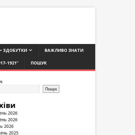
 • ЗДОБУТКИ
ВАЖЛИВО ЗНАТИ
17-1921”
ПОШУК
к
Пошук
хіви
ень 2026
ень 2026
нь 2026
ень 2025