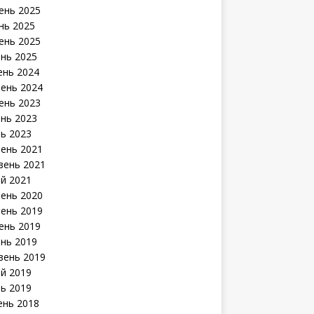
ень 2025
нь 2025
ень 2025
ень 2025
ень 2024
ень 2024
ень 2023
ень 2023
нь 2023
ень 2021
зень 2021
й 2021
ень 2020
ень 2019
ень 2019
ень 2019
зень 2019
й 2019
нь 2019
ень 2018