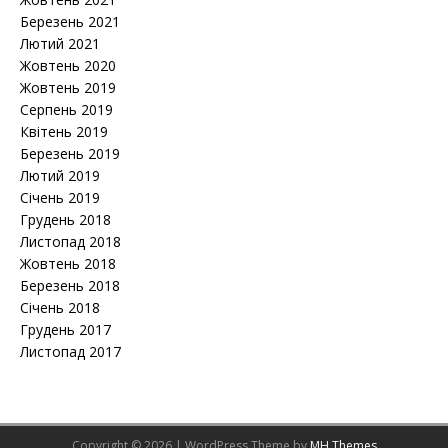
Березень 2021
Лютий 2021
Жовтень 2020
Жовтень 2019
Серпень 2019
Квітень 2019
Березень 2019
Лютий 2019
Січень 2019
Грудень 2018
Листопад 2018
Жовтень 2018
Березень 2018
Січень 2018
Грудень 2017
Листопад 2017
Copyright © 2026 | WordPress Theme by
MH Themes