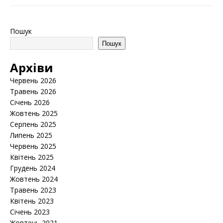
Пошук
Пошук
Архіви
Червень 2026
Травень 2026
Січень 2026
Жовтень 2025
Серпень 2025
Липень 2025
Червень 2025
Квітень 2025
Грудень 2024
Жовтень 2024
Травень 2023
Квітень 2023
Січень 2023
Жовтень 2021