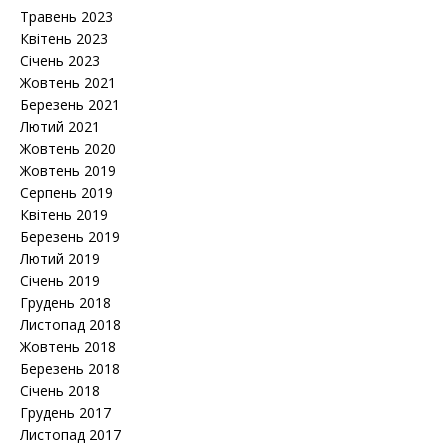
Травень 2023
Квітень 2023
Січень 2023
Жовтень 2021
Березень 2021
Лютий 2021
Жовтень 2020
Жовтень 2019
Серпень 2019
Квітень 2019
Березень 2019
Лютий 2019
Січень 2019
Грудень 2018
Листопад 2018
Жовтень 2018
Березень 2018
Січень 2018
Грудень 2017
Листопад 2017