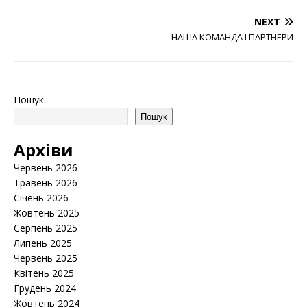
NEXT
НАША КОМАНДА І ПАРТНЕРИ
Пошук
Пошук
Архіви
Червень 2026
Травень 2026
Січень 2026
Жовтень 2025
Серпень 2025
Липень 2025
Червень 2025
Квітень 2025
Грудень 2024
Жовтень 2024