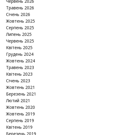
Червень 2026
Травень 2026
Січень 2026
Жовтень 2025
Серпень 2025
Липень 2025
Червень 2025
Квітень 2025
Грудень 2024
Жовтень 2024
Травень 2023
Квітень 2023
Січень 2023
Жовтень 2021
Березень 2021
Лютий 2021
Жовтень 2020
Жовтень 2019
Серпень 2019
Квітень 2019
Березень 2019