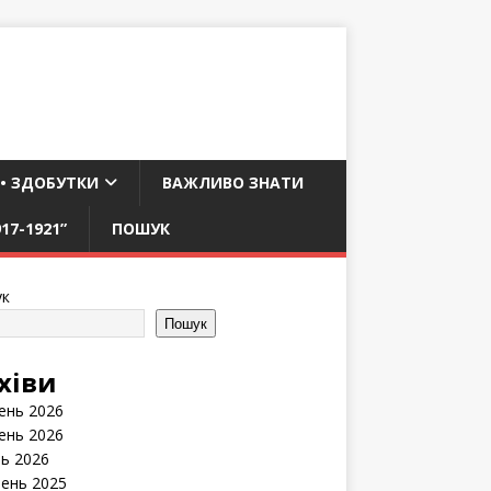
 • ЗДОБУТКИ
ВАЖЛИВО ЗНАТИ
17-1921”
ПОШУК
к
Пошук
хіви
ень 2026
ень 2026
нь 2026
ень 2025