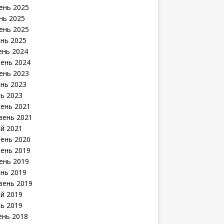
ень 2025
нь 2025
ень 2025
ень 2025
ень 2024
ень 2024
ень 2023
ень 2023
нь 2023
ень 2021
зень 2021
й 2021
ень 2020
ень 2019
ень 2019
ень 2019
зень 2019
й 2019
нь 2019
ень 2018