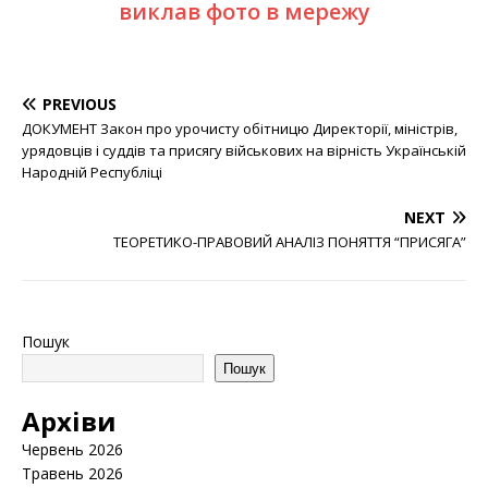
виклав фото в мережу
PREVIOUS
ДОКУМЕНТ Закон про урочисту обітницю Директорії, міністрів,
урядовців і суддів та присягу військових на вірність Українській
Народній Республіці
NEXT
ТЕОРЕТИКО-ПРАВОВИЙ АНАЛІЗ ПОНЯТТЯ “ПРИСЯГА”
Пошук
Пошук
Архіви
Червень 2026
Травень 2026