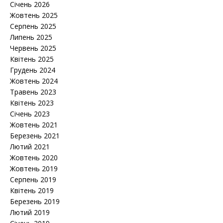
Січень 2026
Жовтень 2025
Серпень 2025
Липень 2025
Червень 2025
Квітень 2025
Грудень 2024
Жовтень 2024
Травень 2023
Квітень 2023
Січень 2023
Жовтень 2021
Березень 2021
Лютий 2021
Жовтень 2020
Жовтень 2019
Серпень 2019
Квітень 2019
Березень 2019
Лютий 2019