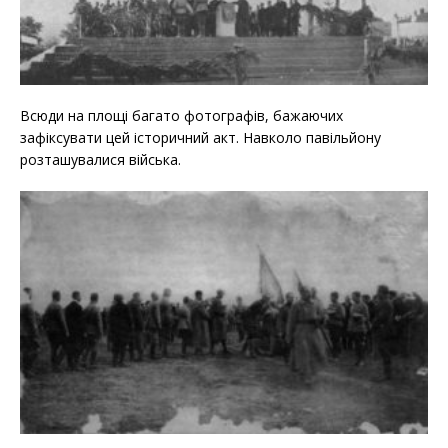
Всюди на площі багато фотографів, бажаючих
зафіксувати цей історичний акт. Навколо павільйону
розташувалися війська.