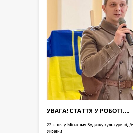
УВАГА! СТАТТЯ У РОБОТІ….
22 січня у Міському Будинку культури від
України