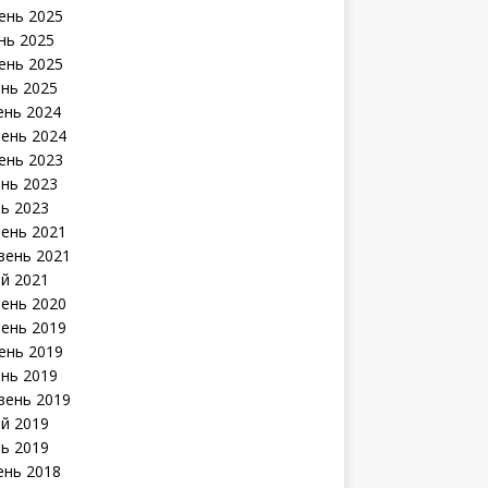
ень 2025
нь 2025
ень 2025
ень 2025
ень 2024
ень 2024
ень 2023
ень 2023
нь 2023
ень 2021
зень 2021
й 2021
ень 2020
ень 2019
ень 2019
ень 2019
зень 2019
й 2019
нь 2019
ень 2018