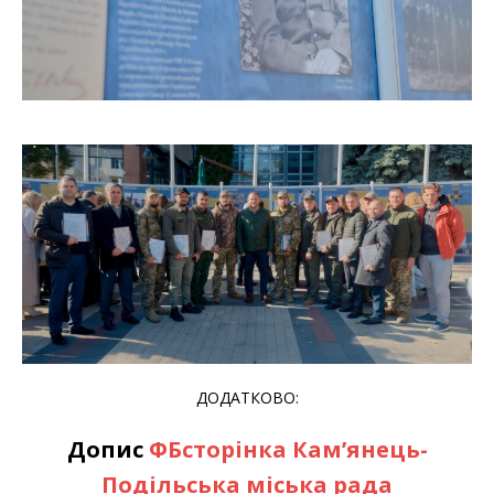
ДОДАТКОВО:
Допис
ФБсторінка
Кам’янець-
Подільська міська рада