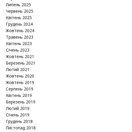
Липень 2025
Червень 2025
Квітень 2025
Грудень 2024
Жовтень 2024
Травень 2023
Квітень 2023
Січень 2023
Жовтень 2021
Березень 2021
Лютий 2021
Жовтень 2020
Жовтень 2019
Серпень 2019
Квітень 2019
Березень 2019
Лютий 2019
Січень 2019
Грудень 2018
Листопад 2018