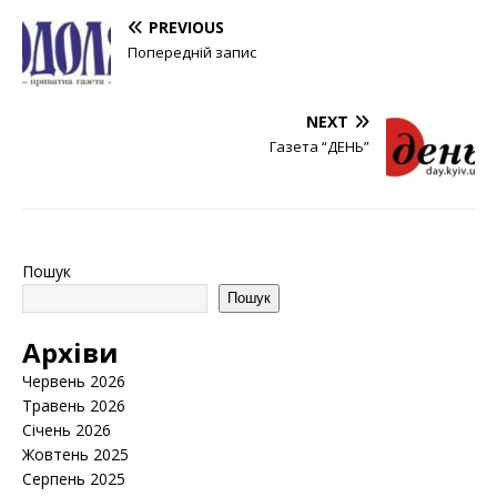
PREVIOUS
Попередній запис
NEXT
Газета “ДЕНЬ”
Пошук
Пошук
Архіви
Червень 2026
Травень 2026
Січень 2026
Жовтень 2025
Серпень 2025