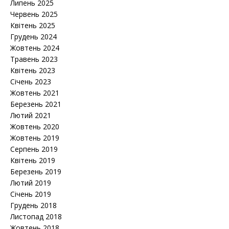
Липень 2025
Червень 2025
Квітень 2025
Грудень 2024
Жовтень 2024
Травень 2023
Квітень 2023
Січень 2023
Жовтень 2021
Березень 2021
Лютий 2021
Жовтень 2020
Жовтень 2019
Серпень 2019
Квітень 2019
Березень 2019
Лютий 2019
Січень 2019
Грудень 2018
Листопад 2018
Жовтень 2018